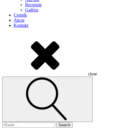
Recenzie
Galéria
Cenník
Akcie
Kontakt
close
Search