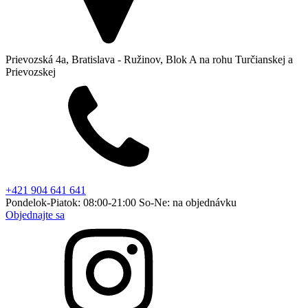
Prievozská 4a, Bratislava - Ružinov, Blok A na rohu Turčianskej a
Prievozskej
+421 904 641 641
Pondelok-Piatok: 08:00-21:00 So-Ne: na objednávku
Objednajte sa