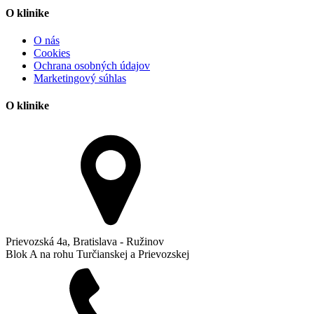
O klinike
O nás
Cookies
Ochrana osobných údajov
Marketingový súhlas
O klinike
Prievozská 4a, Bratislava - Ružinov
Blok A na rohu Turčianskej a Prievozskej