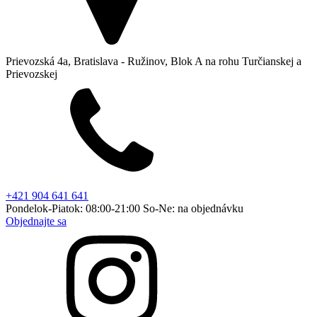
Prievozská 4a, Bratislava - Ružinov, Blok A na rohu Turčianskej a
Prievozskej
+421 904 641 641
Pondelok-Piatok: 08:00-21:00 So-Ne: na objednávku
Objednajte sa