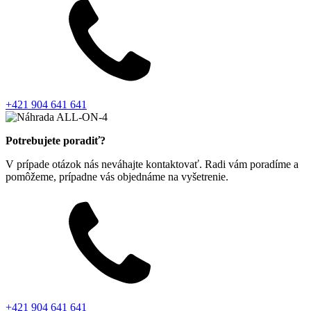
+421 904 641 641
Potrebujete poradiť?
V prípade otázok nás neváhajte kontaktovať. Radi vám poradíme a
pomôžeme, prípadne vás objednáme na vyšetrenie.
+421 904 641 641