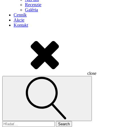
Recenzie
Galéria
Cenník
Akcie
Kontakt
close
Search