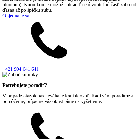
plombou). Korunkou je možné nahradiť celú viditeľnú časť zubu od
ďasna až po špičku zubu.
Objednajte sa
+421 904 641 641
Potrebujete poradiť?
V prípade otázok nás neváhajte kontaktovať. Radi vám poradíme a
pomôžeme, prípadne vás objednáme na vyšetrenie.