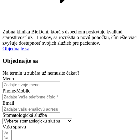
Zubná klinika BioDent, ktorá s úspechom poskytuje kvalitnú
starostlivosť už 11 rokov, sa rozrástla o novú pobočku, čím ešte viac
zvyšuje dostupnosť svojich služieb pre pacientov.
Objednajte sa
Objednajte sa
Na termín u zubára už nemusíte čakať!
Meno
Phone/Mobile
Email
Stomatologická služba
Vaša správa