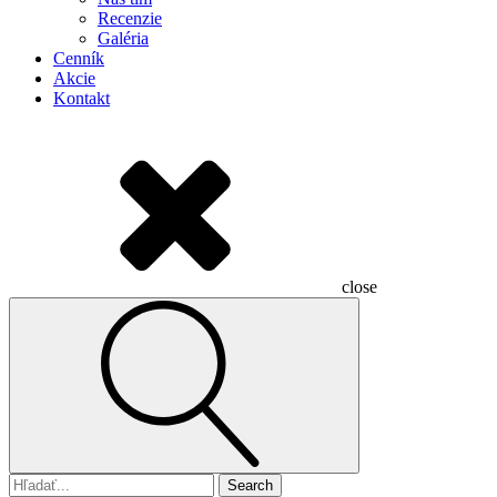
Recenzie
Galéria
Cenník
Akcie
Kontakt
close
Search