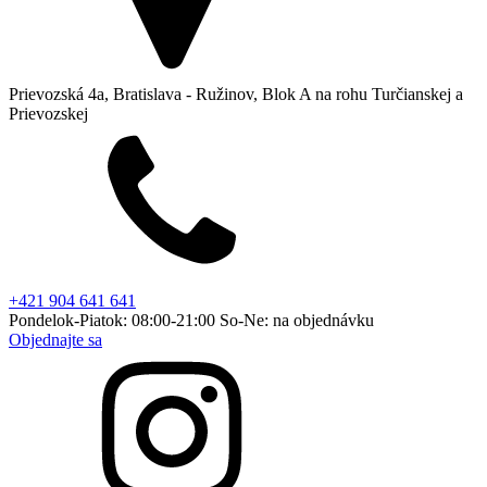
Prievozská 4a, Bratislava - Ružinov, Blok A na rohu Turčianskej a
Prievozskej
+421 904 641 641
Pondelok-Piatok: 08:00-21:00 So-Ne: na objednávku
Objednajte sa