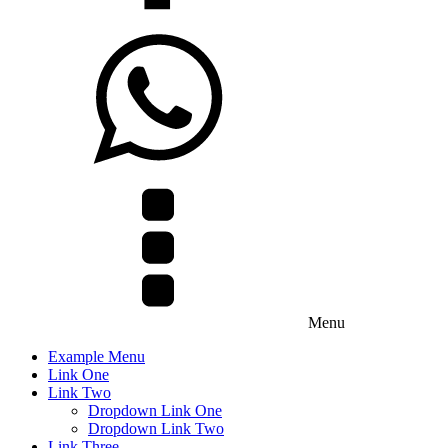
Menu
Example Menu
Link One
Link Two
Dropdown Link One
Dropdown Link Two
Link Three