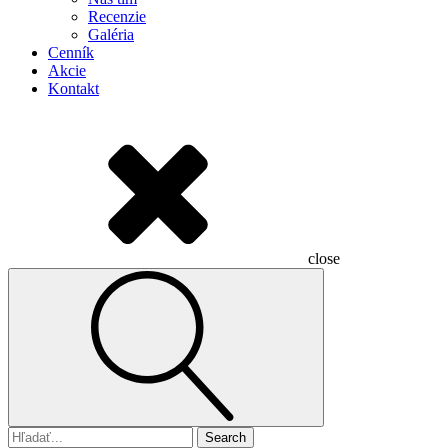
Recenzie
Galéria
Cenník
Akcie
Kontakt
close
Search