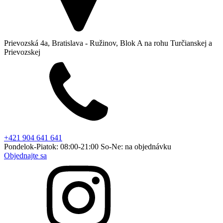
Prievozská 4a, Bratislava - Ružinov, Blok A na rohu Turčianskej a
Prievozskej
+421 904 641 641
Pondelok-Piatok: 08:00-21:00 So-Ne: na objednávku
Objednajte sa