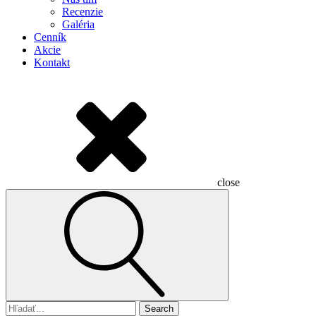
Recenzie
Galéria
Cenník
Akcie
Kontakt
close
Search