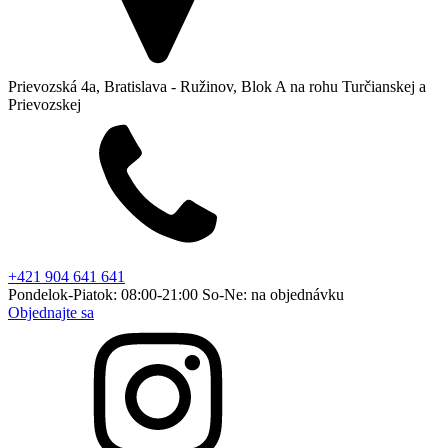
Prievozská 4a, Bratislava - Ružinov, Blok A na rohu Turčianskej a
Prievozskej
+421 904 641 641
Pondelok-Piatok: 08:00-21:00 So-Ne: na objednávku
Objednajte sa