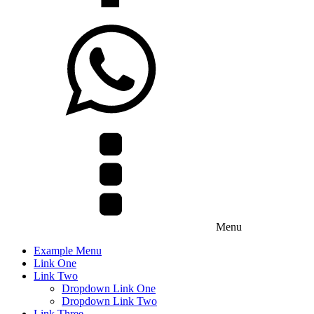
Menu
Example Menu
Link One
Link Two
Dropdown Link One
Dropdown Link Two
Link Three