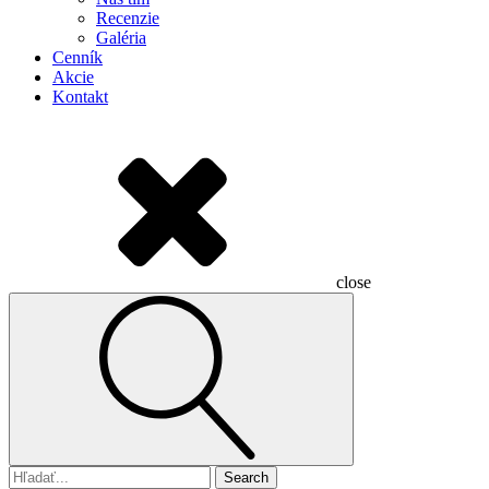
Recenzie
Galéria
Cenník
Akcie
Kontakt
close
Search