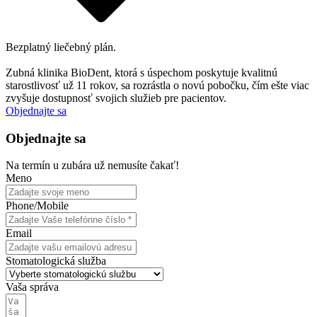
Bezplatný liečebný plán.
Zubná klinika BioDent, ktorá s úspechom poskytuje kvalitnú
starostlivosť už 11 rokov, sa rozrástla o novú pobočku, čím ešte viac
zvyšuje dostupnosť svojich služieb pre pacientov.
Objednajte sa
Objednajte sa
Na termín u zubára už nemusíte čakať!
Meno
Phone/Mobile
Email
Stomatologická služba
Vaša správa