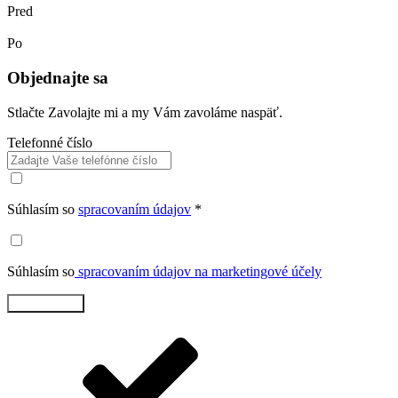
Pred
Po
Objednajte sa
Stlačte Zavolajte mi a my Vám zavoláme naspäť.
Telefonné číslo
Súhlasím so
spracovaním údajov
*
Súhlasím so
spracovaním údajov na marketingové účely
Zavolajte mi