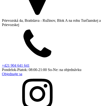
Prievozská 4a, Bratislava - Ružinov, Blok A na rohu Turčianskej a
Prievozskej
+421 904 641 641
Pondelok-Piatok: 08:00-21:00 So-Ne: na objednávku
Objednajte sa